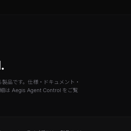
.
する製品です。仕様・ドキュメント・
is Agent Control をご覧