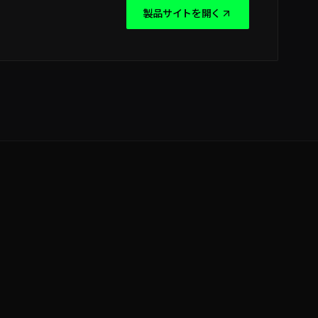
製品サイトを開く