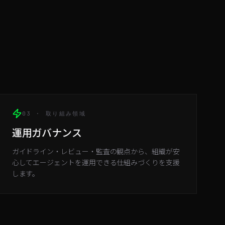
03 · 取り組み領域
運用ガバナンス
ガイドライン・レビュー・監査の観点から、組織が安
心してエージェントを運用できる仕組みづくりを支援
します。